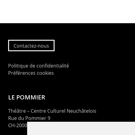
Contactez-nous
Politique de confidentialité
Préférences cookies
LE POMMIER
Théâtre – Centre Culturel Neuchâtelois
Rue du Pommier 9
CH-2000 Neuchâtel