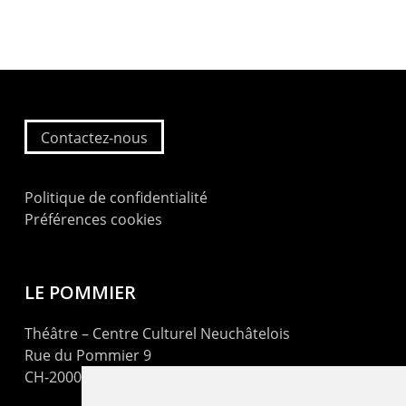
Contactez-nous
Politique de confidentialité
Préférences cookies
LE POMMIER
Théâtre – Centre Culturel Neuchâtelois
Rue du Pommier 9
CH-2000 Neuchâtel