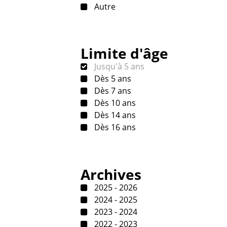
Autre
Limite d'âge
Jusqu'à 5 ans
Dès 5 ans
Dès 7 ans
Dès 10 ans
Dès 14 ans
Dès 16 ans
Archives
2025 - 2026
2024 - 2025
2023 - 2024
2022 - 2023