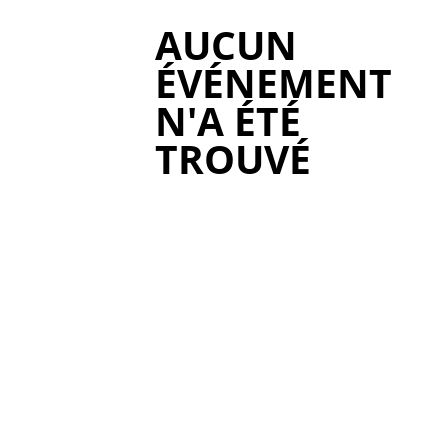
AUCUN
ÉVÉNEMENT
N'A ÉTÉ
TROUVÉ