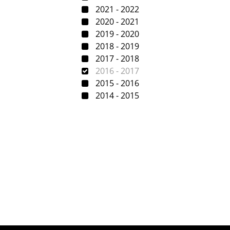
2021 - 2022
2020 - 2021
2019 - 2020
2018 - 2019
2017 - 2018
2016 - 2017
2015 - 2016
2014 - 2015