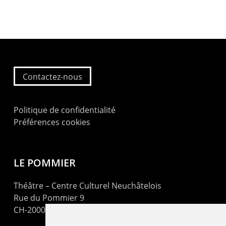
Contactez-nous
Politique de confidentialité
Préférences cookies
LE POMMIER
Théâtre – Centre Culturel Neuchâtelois
Rue du Pommier 9
CH-2000 Neuchâtel