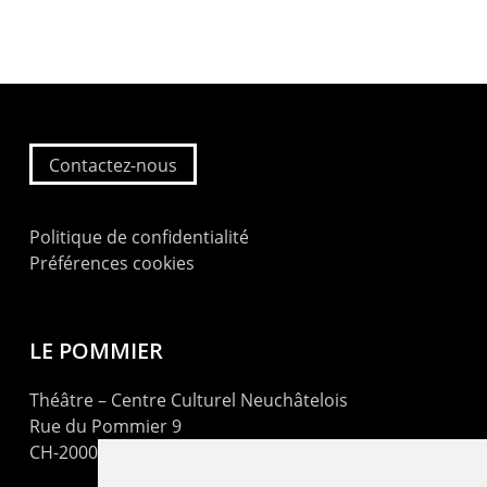
Contactez-nous
Politique de confidentialité
Préférences cookies
LE POMMIER
Théâtre – Centre Culturel Neuchâtelois
Rue du Pommier 9
CH-2000 Neuchâtel