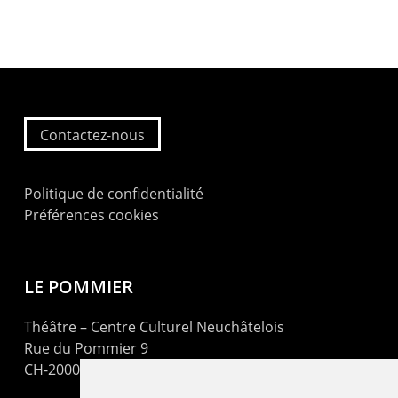
Contactez-nous
Politique de confidentialité
Préférences cookies
LE POMMIER
Théâtre – Centre Culturel Neuchâtelois
Rue du Pommier 9
CH-2000 Neuchâtel