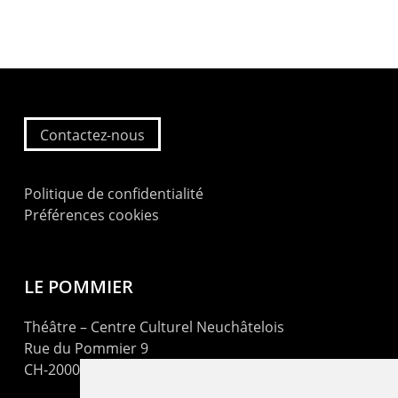
Contactez-nous
Politique de confidentialité
Préférences cookies
LE POMMIER
Théâtre – Centre Culturel Neuchâtelois
Rue du Pommier 9
CH-2000 Neuchâtel