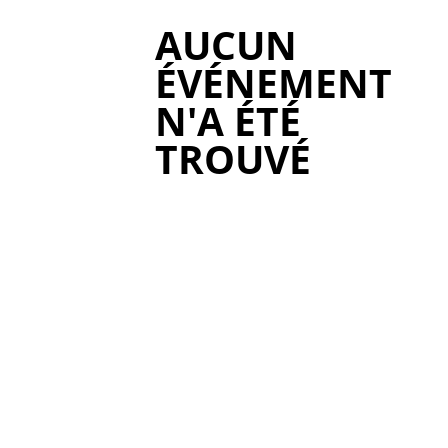
AUCUN
ÉVÉNEMENT
N'A ÉTÉ
TROUVÉ