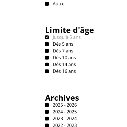
Autre
Limite d'âge
Jusqu'à 5 ans
Dès 5 ans
Dès 7 ans
Dès 10 ans
Dès 14 ans
Dès 16 ans
Archives
2025 - 2026
2024 - 2025
2023 - 2024
2022 - 2023