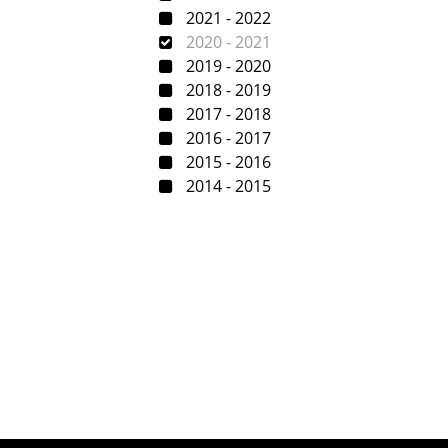
2021 - 2022
2020 - 2021
2019 - 2020
2018 - 2019
2017 - 2018
2016 - 2017
2015 - 2016
2014 - 2015