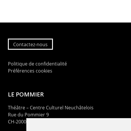
Contactez-nous
Politique de confidentialité
Préférences cookies
LE POMMIER
Théâtre – Centre Culturel Neuchâtelois
Rue du Pommier 9
CH-2000 Neuchâtel