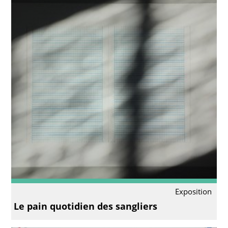
Exposition
Le pain quotidien des sangliers