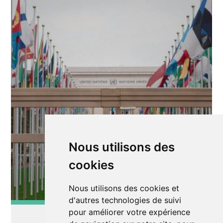
Nous utilisons des
cookies
Nous utilisons des cookies et
d'autres technologies de suivi
pour améliorer votre expérience
Exposition