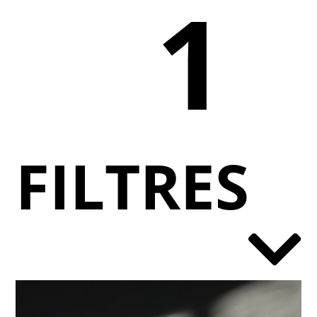
1
FILTRES