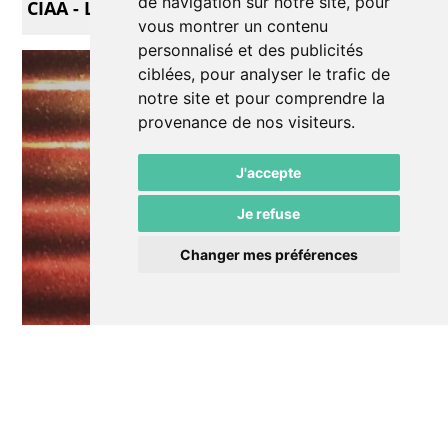
de navigation sur notre site, pour
CIAA - Les archives
vous montrer un contenu
personnalisé et des publicités
ciblées, pour analyser le trafic de
notre site et pour comprendre la
provenance de nos visiteurs.
J'accepte
Je refuse
Changer mes préférences