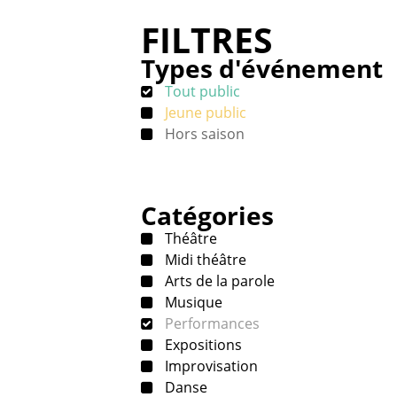
FILTRES
Types d'événement
Tout public
Jeune public
Hors saison
Catégories
Théâtre
Midi théâtre
Arts de la parole
Musique
Performances
Expositions
Improvisation
Danse