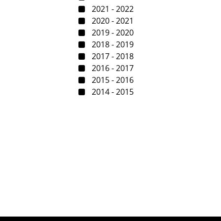
2021 - 2022
2020 - 2021
2019 - 2020
2018 - 2019
2017 - 2018
2016 - 2017
2015 - 2016
2014 - 2015