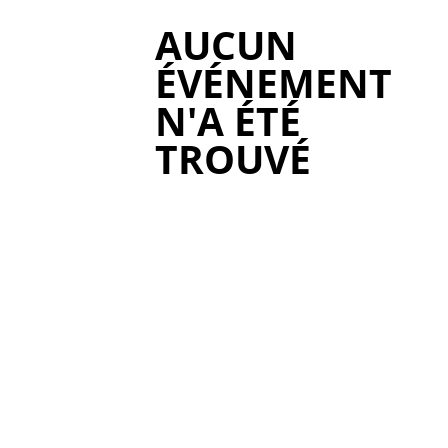
AUCUN
ÉVÉNEMENT
N'A ÉTÉ
TROUVÉ