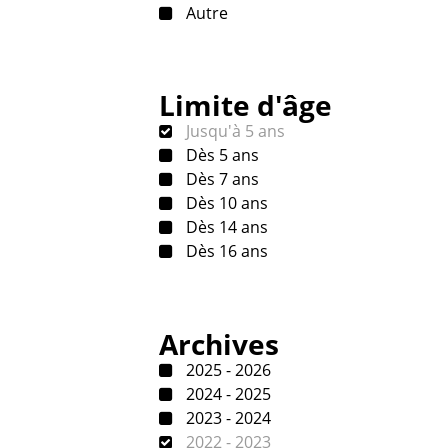
Autre
Limite d'âge
Jusqu'à 5 ans
Dès 5 ans
Dès 7 ans
Dès 10 ans
Dès 14 ans
Dès 16 ans
Archives
2025 - 2026
2024 - 2025
2023 - 2024
2022 - 2023