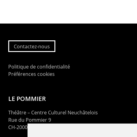
Contactez-nous
Politique de confidentialité
Préférences cookies
LE POMMIER
Théâtre – Centre Culturel Neuchâtelois
Rue du Pommier 9
CH-2000 Neuchâtel