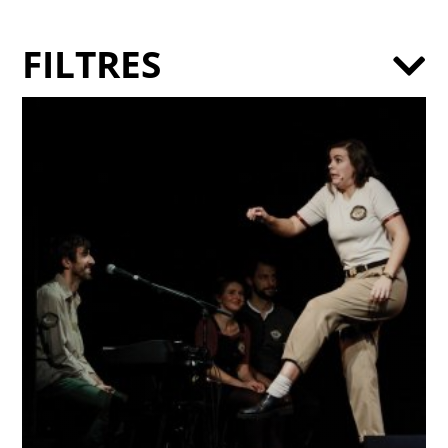
FILTRES