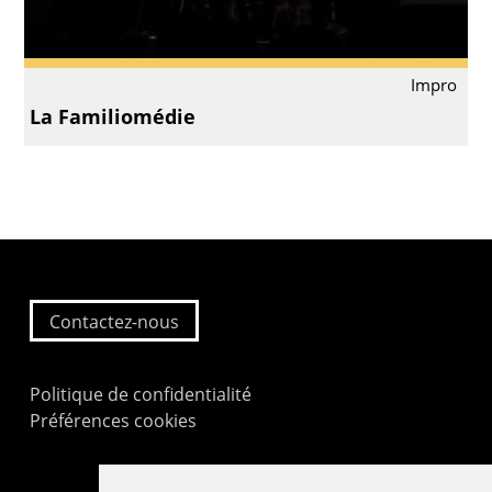
Impro
La Familiomédie
Contactez-nous
Politique de confidentialité
Préférences cookies