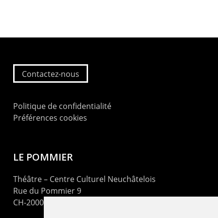
Contactez-nous
Politique de confidentialité
Préférences cookies
LE POMMIER
Théâtre – Centre Culturel Neuchâtelois
Rue du Pommier 9
CH-2000 Neuchâtel