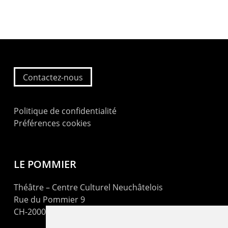
Contactez-nous
Politique de confidentialité
Préférences cookies
LE POMMIER
Théâtre – Centre Culturel Neuchâtelois
Rue du Pommier 9
CH-2000 Neuchâtel