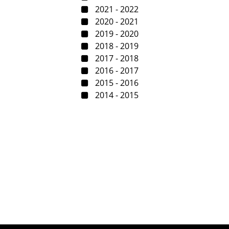
2021 - 2022
2020 - 2021
2019 - 2020
2018 - 2019
2017 - 2018
2016 - 2017
2015 - 2016
2014 - 2015