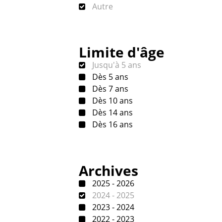
Autre
Limite d'âge
Jusqu'à 5 ans
Dès 5 ans
Dès 7 ans
Dès 10 ans
Dès 14 ans
Dès 16 ans
Archives
2025 - 2026
2024 - 2025
2023 - 2024
2022 - 2023