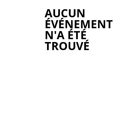
AUCUN
ÉVÉNEMENT
N'A ÉTÉ
TROUVÉ