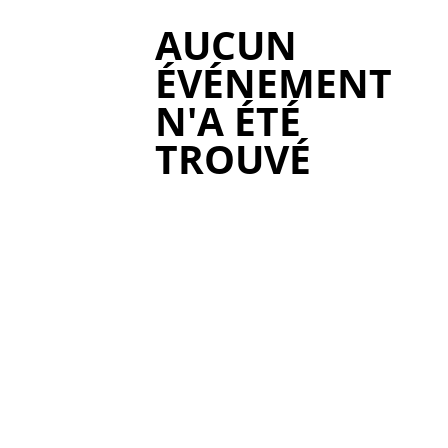
AUCUN
ÉVÉNEMENT
N'A ÉTÉ
TROUVÉ