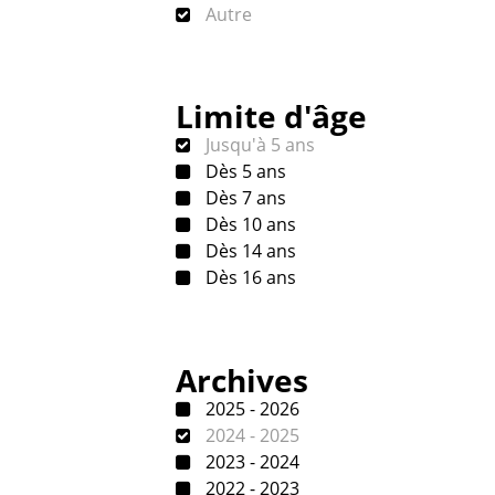
Autre
Limite d'âge
Jusqu'à 5 ans
Dès 5 ans
Dès 7 ans
Dès 10 ans
Dès 14 ans
Dès 16 ans
Archives
2025 - 2026
2024 - 2025
2023 - 2024
2022 - 2023