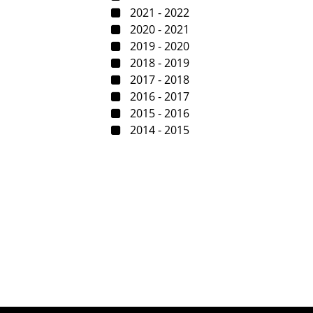
2021 - 2022
2020 - 2021
2019 - 2020
2018 - 2019
2017 - 2018
2016 - 2017
2015 - 2016
2014 - 2015