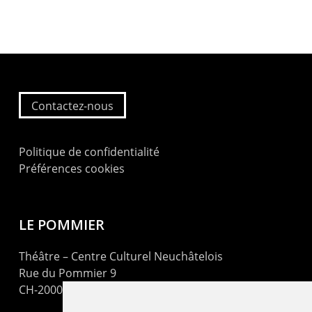
Contactez-nous
Politique de confidentialité
Préférences cookies
LE POMMIER
Théâtre – Centre Culturel Neuchâtelois
Rue du Pommier 9
CH-2000 Neuchâtel