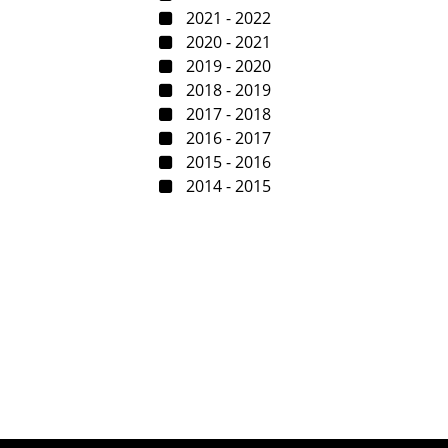
2021 - 2022
2020 - 2021
2019 - 2020
2018 - 2019
2017 - 2018
2016 - 2017
2015 - 2016
2014 - 2015