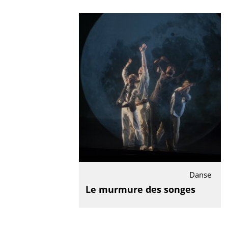
Danse
Le murmure des songes