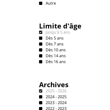
Autre
Limite d'âge
Jusqu'à 5 ans
Dès 5 ans
Dès 7 ans
Dès 10 ans
Dès 14 ans
Dès 16 ans
Archives
2025 - 2026
2024 - 2025
2023 - 2024
2022 - 2023