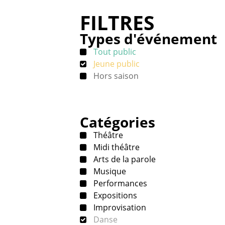
FILTRES
Types d'événement
Tout public
Jeune public
Hors saison
Catégories
Théâtre
Midi théâtre
Arts de la parole
Musique
Performances
Expositions
Improvisation
Danse