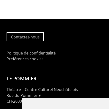
Contactez-nous
Politique de confidentialité
Préférences cookies
LE POMMIER
Théâtre – Centre Culturel Neuchâtelois
Rue du Pommier 9
CH-2000 Neuchâtel