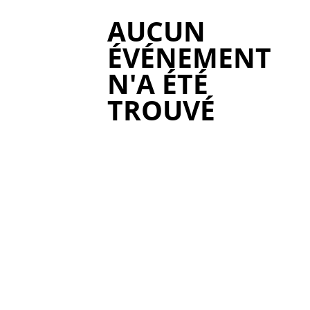
AUCUN
ÉVÉNEMENT
N'A ÉTÉ
TROUVÉ