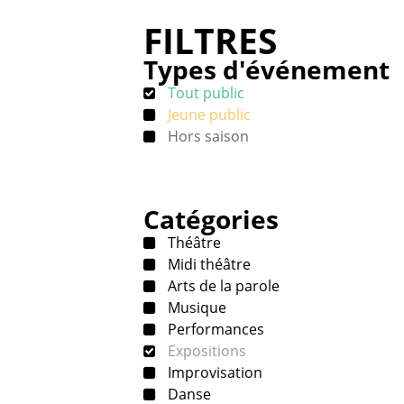
FILTRES
Types d'événement
Tout public
Jeune public
Hors saison
Catégories
Théâtre
Midi théâtre
Arts de la parole
Musique
Performances
Expositions
Improvisation
Danse