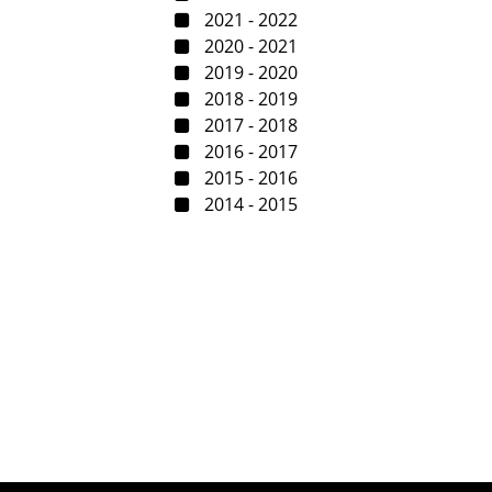
2021 - 2022
2020 - 2021
2019 - 2020
2018 - 2019
2017 - 2018
2016 - 2017
2015 - 2016
2014 - 2015