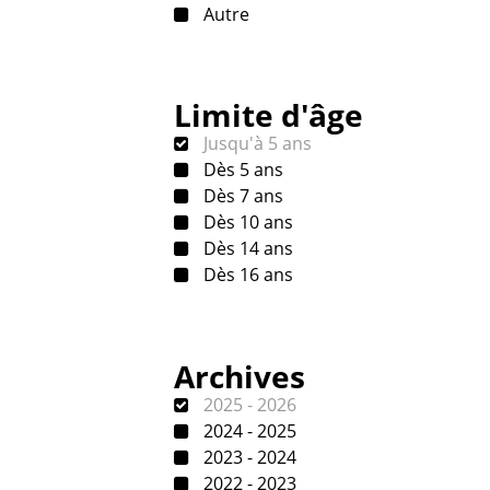
Autre
Limite d'âge
Jusqu'à 5 ans
Dès 5 ans
Dès 7 ans
Dès 10 ans
Dès 14 ans
Dès 16 ans
Archives
2025 - 2026
2024 - 2025
2023 - 2024
2022 - 2023