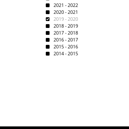
2021 - 2022
2020 - 2021
2019 - 2020
2018 - 2019
2017 - 2018
2016 - 2017
2015 - 2016
2014 - 2015