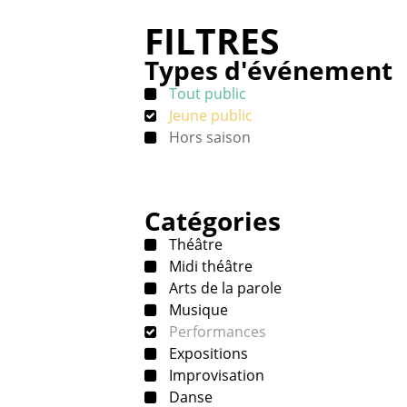
FILTRES
Types d'événement
Tout public
Jeune public
Hors saison
Catégories
Théâtre
Midi théâtre
Arts de la parole
Musique
Performances
Expositions
Improvisation
Danse