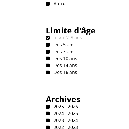
Autre
Limite d'âge
Jusqu'à 5 ans
Dès 5 ans
Dès 7 ans
Dès 10 ans
Dès 14 ans
Dès 16 ans
Archives
2025 - 2026
2024 - 2025
2023 - 2024
2022 - 2023