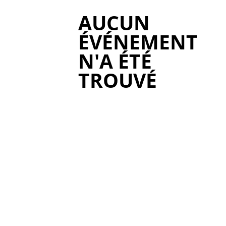
AUCUN
ÉVÉNEMENT
N'A ÉTÉ
TROUVÉ