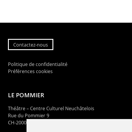
Contactez-nous
Politique de confidentialité
Préférences cookies
LE POMMIER
Théâtre – Centre Culturel Neuchâtelois
Rue du Pommier 9
CH-2000 Neuchâtel