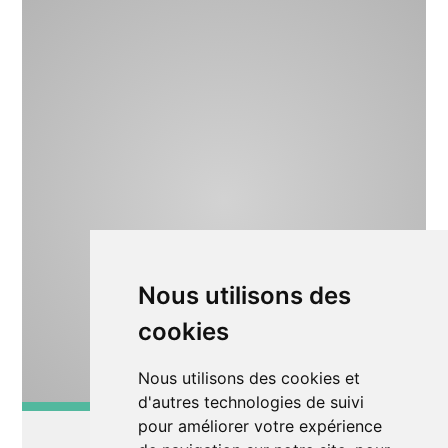
Nous utilisons des
cookies
Nous utilisons des cookies et
d'autres technologies de suivi
pour améliorer votre expérience
Musique