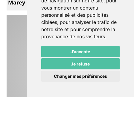
de navigation sur notre site, pour
Marey et Renar
vous montrer un contenu
personnalisé et des publicités
ciblées, pour analyser le trafic de
notre site et pour comprendre la
provenance de nos visiteurs.
J'accepte
Je refuse
Changer mes préférences