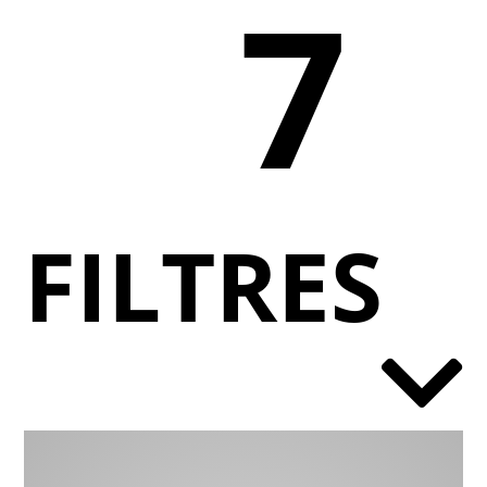
7
FILTRES