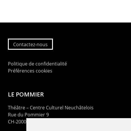
Contactez-nous
Politique de confidentialité
Préférences cookies
LE POMMIER
Théâtre – Centre Culturel Neuchâtelois
Rue du Pommier 9
CH-2000 Neuchâtel