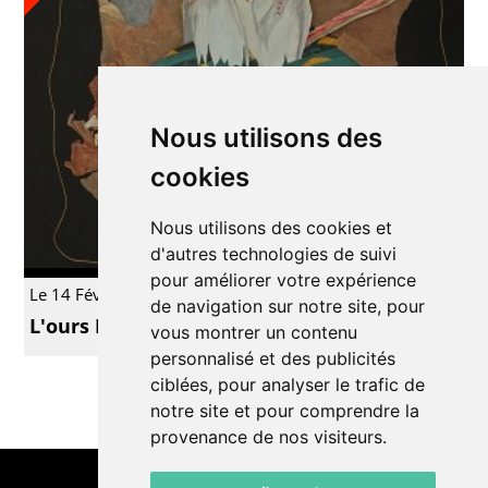
Nous utilisons des
cookies
Nous utilisons des cookies et
d'autres technologies de suivi
pour améliorer votre expérience
Le 14 Fév.
Autre
de navigation sur notre site, pour
L'ours Kintsugi
vous montrer un contenu
personnalisé et des publicités
ciblées, pour analyser le trafic de
notre site et pour comprendre la
provenance de nos visiteurs.