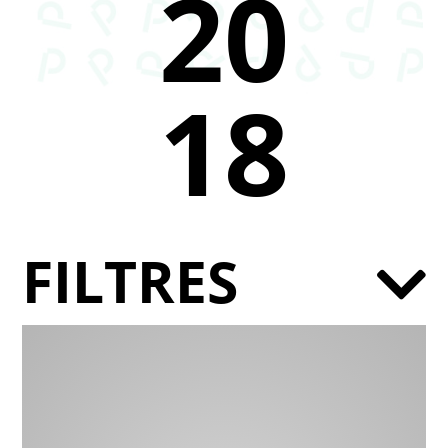
20
18
FILTRES