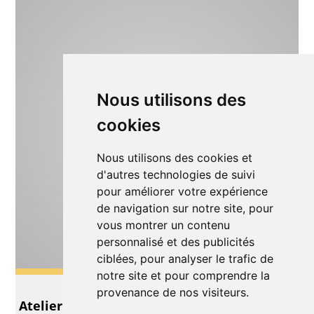
Nous utilisons des
cookies
Nous utilisons des cookies et
d'autres technologies de suivi
pour améliorer votre expérience
de navigation sur notre site, pour
vous montrer un contenu
personnalisé et des publicités
ciblées, pour analyser le trafic de
notre site et pour comprendre la
Autre
provenance de nos visiteurs.
Atelier Cirque