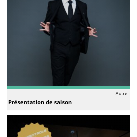
Autre
Présentation de saison