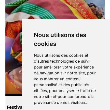
Nous utilisons des
cookies
Nous utilisons des cookies et
d'autres technologies de suivi
pour améliorer votre expérience
de navigation sur notre site, pour
vous montrer un contenu
personnalisé et des publicités
ciblées, pour analyser le trafic de
notre site et pour comprendre la
Cinéma
provenance de nos visiteurs.
Festival du Film d'Afrique et de la diaspora