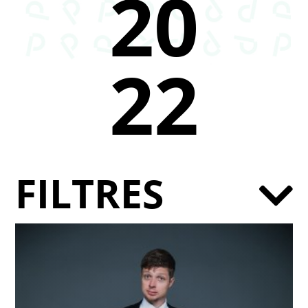
20
22
FILTRES