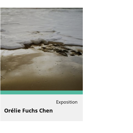
Exposition
Orélie Fuchs Chen