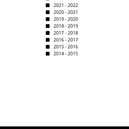
2021 - 2022
2020 - 2021
2019 - 2020
2018 - 2019
2017 - 2018
2016 - 2017
2015 - 2016
2014 - 2015