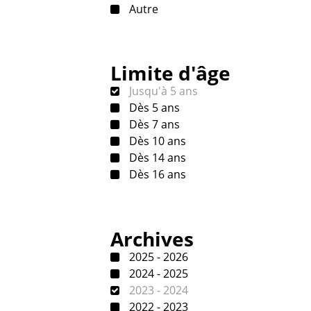
Autre
Limite d'âge
Jusqu'à 5 ans
Dès 5 ans
Dès 7 ans
Dès 10 ans
Dès 14 ans
Dès 16 ans
Archives
2025 - 2026
2024 - 2025
2023 - 2024
2022 - 2023