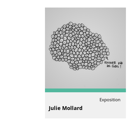
Exposition
Julie Mollard