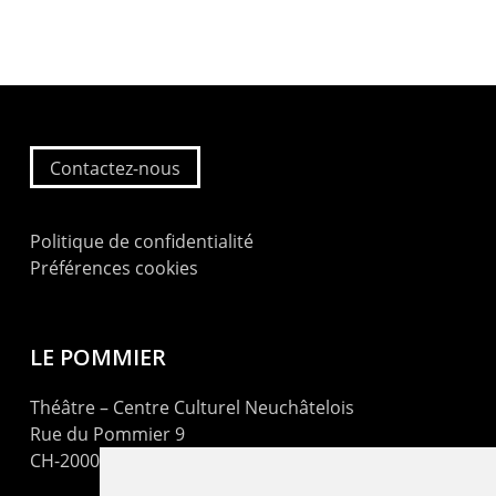
Contactez-nous
Politique de confidentialité
Préférences cookies
LE POMMIER
Théâtre – Centre Culturel Neuchâtelois
Rue du Pommier 9
CH-2000 Neuchâtel