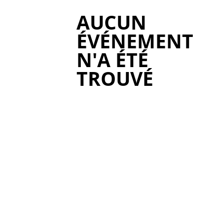
AUCUN
ÉVÉNEMENT
N'A ÉTÉ
TROUVÉ