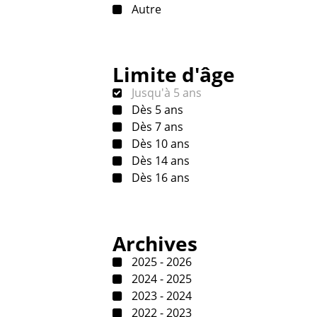
Autre
Limite d'âge
Jusqu'à 5 ans
Dès 5 ans
Dès 7 ans
Dès 10 ans
Dès 14 ans
Dès 16 ans
Archives
2025 - 2026
2024 - 2025
2023 - 2024
2022 - 2023