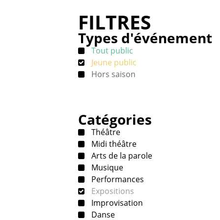
FILTRES
Types d'événement
Tout public
Jeune public
Hors saison
Catégories
Théâtre
Midi théâtre
Arts de la parole
Musique
Performances
Expositions
Improvisation
Danse