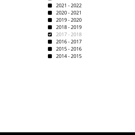
2021 - 2022
2020 - 2021
2019 - 2020
2018 - 2019
2017 - 2018
2016 - 2017
2015 - 2016
2014 - 2015