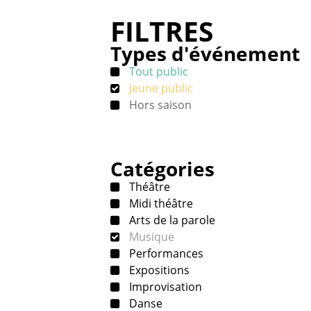
FILTRES
Types d'événement
Tout public
Jeune public
Hors saison
Catégories
Théâtre
Midi théâtre
Arts de la parole
Musique
Performances
Expositions
Improvisation
Danse