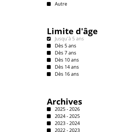
Autre
Limite d'âge
Jusqu'à 5 ans
Dès 5 ans
Dès 7 ans
Dès 10 ans
Dès 14 ans
Dès 16 ans
Archives
2025 - 2026
2024 - 2025
2023 - 2024
2022 - 2023