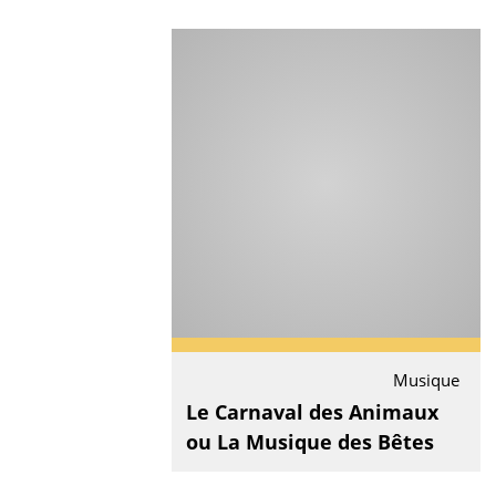
Musique
Le Carnaval des Animaux
ou La Musique des Bêtes