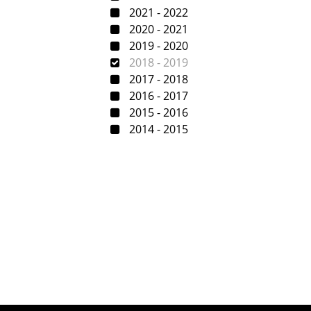
2021 - 2022
2020 - 2021
2019 - 2020
2018 - 2019
2017 - 2018
2016 - 2017
2015 - 2016
2014 - 2015