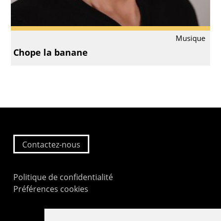
Musique
Chope la banane
Contactez-nous
Politique de confidentialité
Préférences cookies