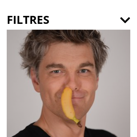
FILTRES