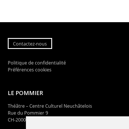
Contactez-nous
Politique de confidentialité
Préférences cookies
LE POMMIER
Théâtre – Centre Culturel Neuchâtelois
Rue du Pommier 9
CH-2000 Neuchâtel