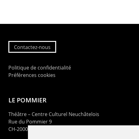
Contactez-nous
Politique de confidentialité
Préférences cookies
LE POMMIER
Théâtre – Centre Culturel Neuchâtelois
Rue du Pommier 9
CH-2000 Neuchâtel