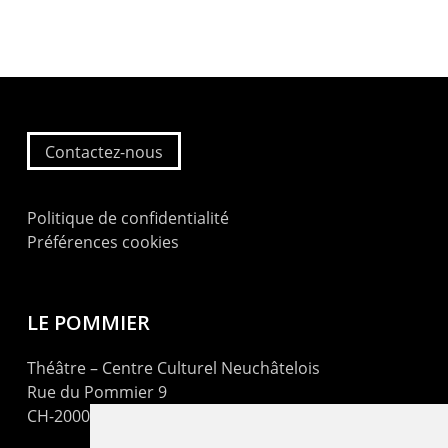
Contactez-nous
Politique de confidentialité
Préférences cookies
LE POMMIER
Théâtre – Centre Culturel Neuchâtelois
Rue du Pommier 9
CH-2000 Neuchâtel