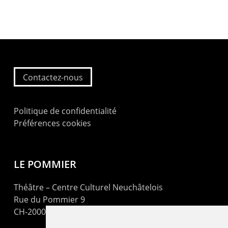
Contactez-nous
Politique de confidentialité
Préférences cookies
LE POMMIER
Théâtre – Centre Culturel Neuchâtelois
Rue du Pommier 9
CH-2000 Neuchâtel