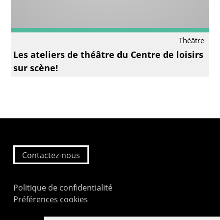
Théâtre
Les ateliers de théâtre du Centre de loisirs
sur scène!
Contactez-nous
Politique de confidentialité
Préférences cookies