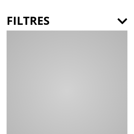
FILTRES