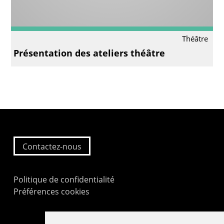
Théâtre
Présentation des ateliers théâtre
Contactez-nous
Politique de confidentialité
Préférences cookies