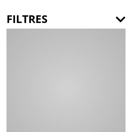
FILTRES