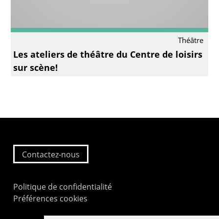
Théâtre
Les ateliers de théâtre du Centre de loisirs
sur scène!
Contactez-nous
Politique de confidentialité
Préférences cookies