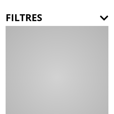
FILTRES