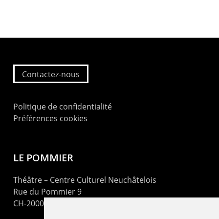
Contactez-nous
Politique de confidentialité
Préférences cookies
LE POMMIER
Théâtre – Centre Culturel Neuchâtelois
Rue du Pommier 9
CH-2000 Neuchâtel