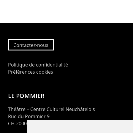
Contactez-nous
Politique de confidentialité
Préférences cookies
LE POMMIER
Théâtre – Centre Culturel Neuchâtelois
Rue du Pommier 9
CH-2000 Neuchâtel