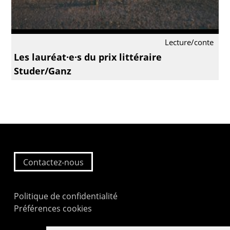
Lecture/conte
Les lauréat·e·s du prix littéraire
Studer/Ganz
Contactez-nous
Politique de confidentialité
Préférences cookies