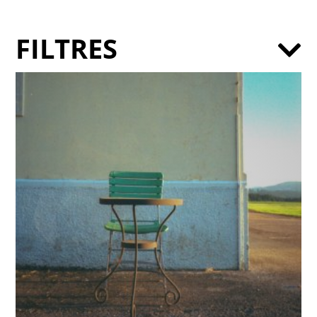
FILTRES