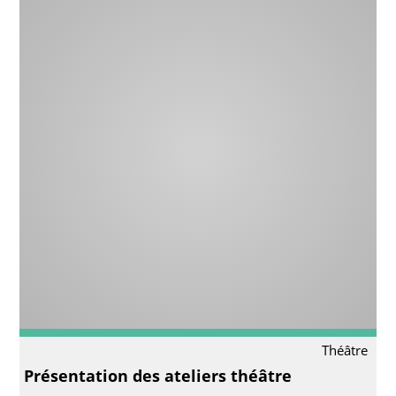
Théâtre
Présentation des ateliers théâtre