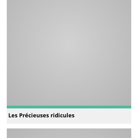
Les Précieuses ridicules