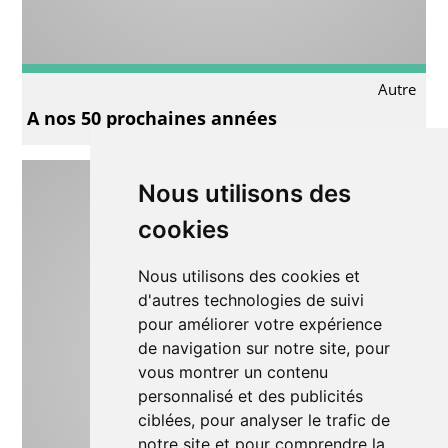
Autre
A nos 50 prochaines années
Nous utilisons des
cookies
Nous utilisons des cookies et
d'autres technologies de suivi
pour améliorer votre expérience
de navigation sur notre site, pour
vous montrer un contenu
personnalisé et des publicités
ciblées, pour analyser le trafic de
notre site et pour comprendre la