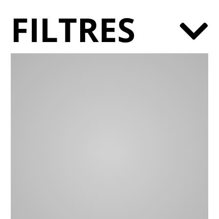
FILTRES