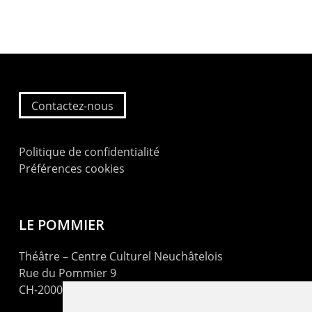
Contactez-nous
Politique de confidentialité
Préférences cookies
LE POMMIER
Théâtre – Centre Culturel Neuchâtelois
Rue du Pommier 9
CH-2000 Neuchâtel