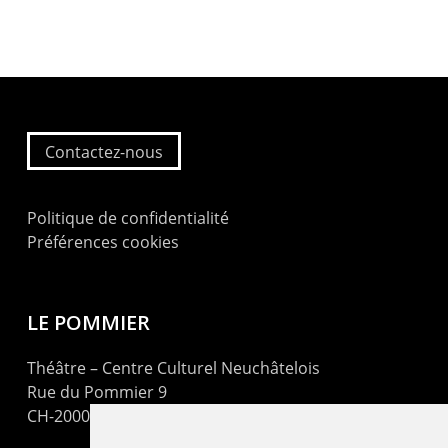
Contactez-nous
Politique de confidentialité
Préférences cookies
LE POMMIER
Théâtre – Centre Culturel Neuchâtelois
Rue du Pommier 9
CH-2000 Neuchâtel