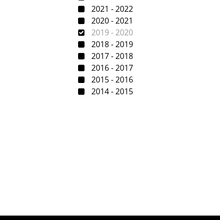
2021 - 2022
2020 - 2021
2019 - 2020
2018 - 2019
2017 - 2018
2016 - 2017
2015 - 2016
2014 - 2015