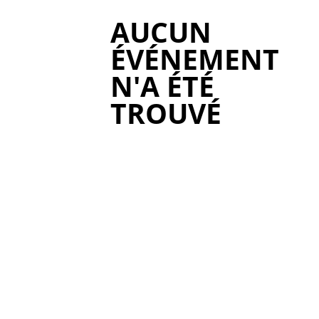
AUCUN
ÉVÉNEMENT
N'A ÉTÉ
TROUVÉ