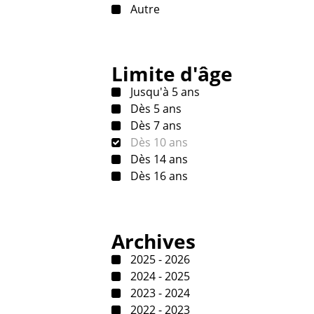
Autre
Limite d'âge
Jusqu'à 5 ans
Dès 5 ans
Dès 7 ans
Dès 10 ans
Dès 14 ans
Dès 16 ans
Archives
2025 - 2026
2024 - 2025
2023 - 2024
2022 - 2023