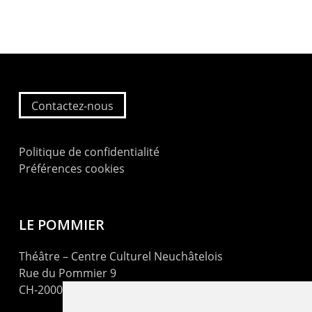
Contactez-nous
Politique de confidentialité
Préférences cookies
LE POMMIER
Théâtre – Centre Culturel Neuchâtelois
Rue du Pommier 9
CH-2000 Neuchâtel