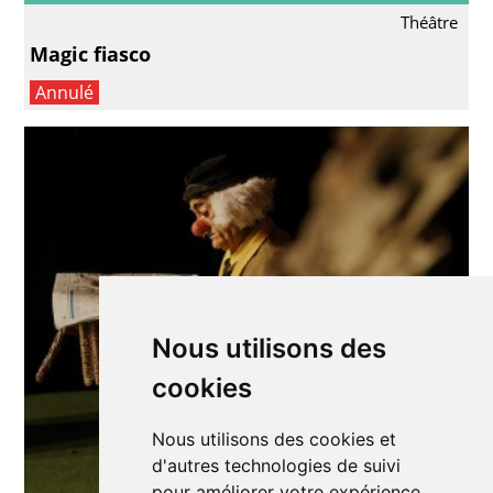
Théâtre
Magic fiasco
Annulé
Nous utilisons des
cookies
Nous utilisons des cookies et
d'autres technologies de suivi
pour améliorer votre expérience